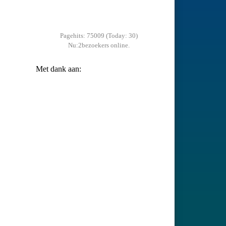
Pagehits: 75009 (Today: 30)
Nu:2bezoekers online.
Met dank aan: