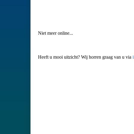
Niet meer online...
Heeft u mooi uitzicht? Wij horren graag van u via